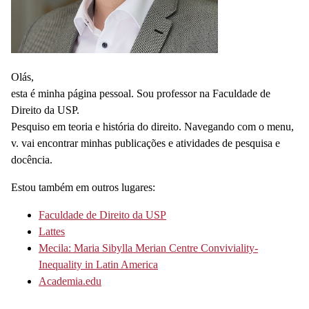
Olás,
esta é minha página pessoal. Sou professor na Faculdade de
Direito da USP.
Pesquiso em teoria e história do direito. Navegando com o menu,
v. vai encontrar minhas publicações e atividades de pesquisa e
docência.
Estou também em outros lugares:
Faculdade de Direito da USP
Lattes
Mecila: Maria Sibylla Merian Centre Conviviality-
Inequality in Latin America
Academia.edu