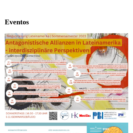
Eventos